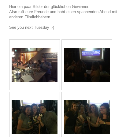
Hier ein paar Bilder der glücklichen Gewinner.
Also ruft eure Freunde und habt einen spannenden Abend mit
anderen Filmliebhabern.
See you next Tuesday ;-)