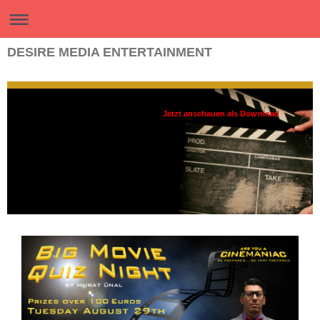
DESIRE MEDIA ENTERTAINMENT
Jetzt anschauen als Download